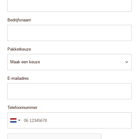
Bedrijfsnaam
Pakketkeuze
E-mailadres
Telefoonnummer