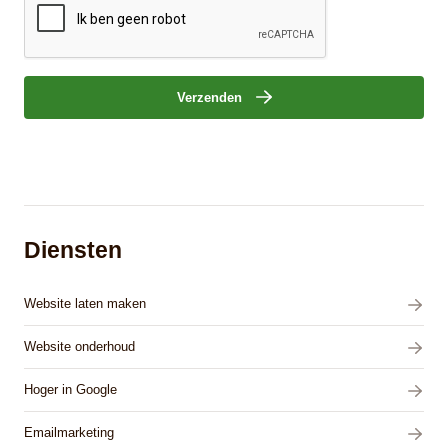
Verzenden
Diensten
Website laten maken
Website onderhoud
Hoger in Google
Emailmarketing