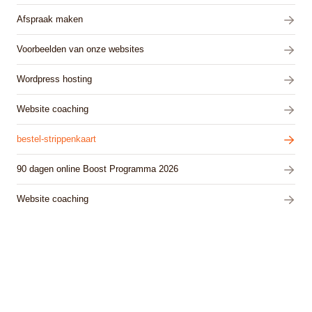
Afspraak maken
Voorbeelden van onze websites
Wordpress hosting
Website coaching
bestel-strippenkaart
90 dagen online Boost Programma 2026
Website coaching