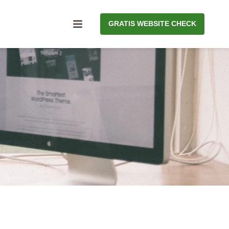
GRATIS WEBSITE CHECK
Menu