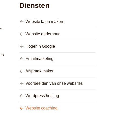
Diensten
Website laten maken
at
Website onderhoud
Hoger in Google
ers
Emailmarketing
Afspraak maken
Voorbeelden van onze websites
Wordpress hosting
Website coaching