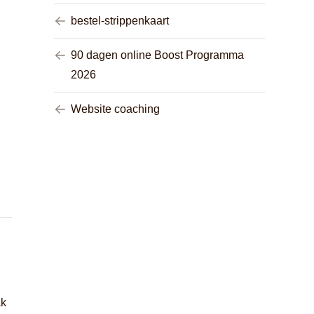
bestel-strippenkaart
90 dagen online Boost Programma
2026
Website coaching
ak