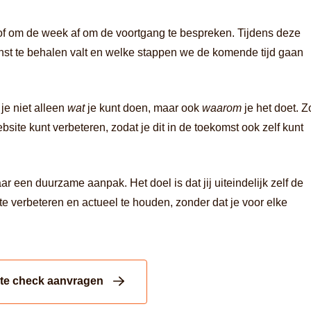
of om de week af om de voortgang te bespreken. Tijdens deze
inst te behalen valt en welke stappen we de komende tijd gaan
r je niet alleen
wat
je kunt doen, maar ook
waarom
je het doet. Z
ebsite kunt verbeteren, zodat je dit in de toekomst ook zelf kunt
 een duurzame aanpak. Het doel is dat jij uiteindelijk zelf de
 te verbeteren en actueel te houden, zonder dat je voor elke
ite check aanvragen