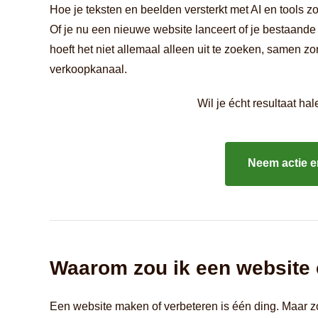
Hoe je teksten en beelden versterkt met AI en tools 
Of je nu een nieuwe website lanceert of je bestaande s
hoeft het niet allemaal alleen uit te zoeken, samen zo
verkoopkanaal.
Wil je écht resultaat ha
Neem actie e
Waarom zou ik een website
Een website maken of verbeteren is één ding. Maar zo