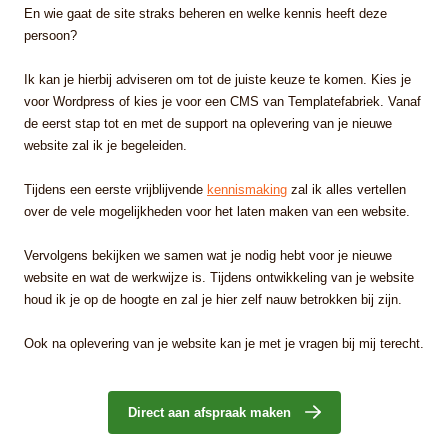
En wie gaat de site straks beheren en welke kennis heeft deze
persoon?
Ik kan je hierbij adviseren om tot de juiste keuze te komen. Kies je
voor Wordpress of kies je voor een CMS van Templatefabriek. Vanaf
de eerst stap tot en met de support na oplevering van je nieuwe
website zal ik je begeleiden.
Tijdens een eerste vrijblijvende
kennismaking
zal ik alles vertellen
over de vele mogelijkheden voor het laten maken van een website.
Vervolgens bekijken we samen wat je nodig hebt voor je nieuwe
website en wat de werkwijze is. Tijdens ontwikkeling van je website
houd ik je op de hoogte en zal je hier zelf nauw betrokken bij zijn.
Ook na oplevering van je website kan je met je vragen bij mij terecht.
Direct aan afspraak maken