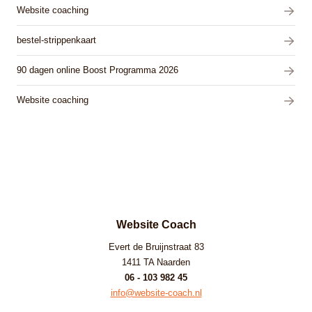
Website coaching
bestel-strippenkaart
90 dagen online Boost Programma 2026
Website coaching
Website Coach
Evert de Bruijnstraat 83
1411 TA Naarden
06 - 103 982 45
info@website-coach.nl