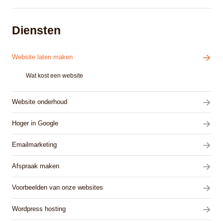
Diensten
Website laten maken
Wat kost een website
Website onderhoud
Hoger in Google
Emailmarketing
Afspraak maken
Voorbeelden van onze websites
Wordpress hosting