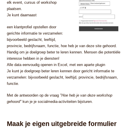
elk event, cursus of workshop
plaatsen.
Je kunt daarnaast
een klantprofiel opstellen door
gerichte informatie te verzamelen:
bijvoorbeeld geslacht, leeftijd,
provincie, bedrijfsnaam, functie, hoe heb je van deze site gehoord.
Handig om je doelgroep beter te leren kennen. Mensen die potentiële
interesse hebben in je diensten!
Alle data eenvoudig openen in Excel, met een aparte plugin
Je kunt je doelgroep beter leren kennen door gericht informatie te
verzamelen: bijvoorbeeld geslacht, leeftijd, provincie, bedrijfsnaam,
functie.
Met de antwoorden op de vraag
"Hoe heb je van deze workshop
gehoord"
kun je je socialmedia-activiteiten bijsturen.
Maak je eigen uitgebreide formulier