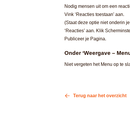
Nodig mensen uit om een reactie
Vink ‘Reacties toestaan’ aan.
(Staat deze optie niet onderin 
‘Reacties’ aan. Klik Scherminste
Publiceer je Pagina.
Onder ‘Weergave – Menu’
Niet vergeten het Menu op te sl
Terug naar het overzicht