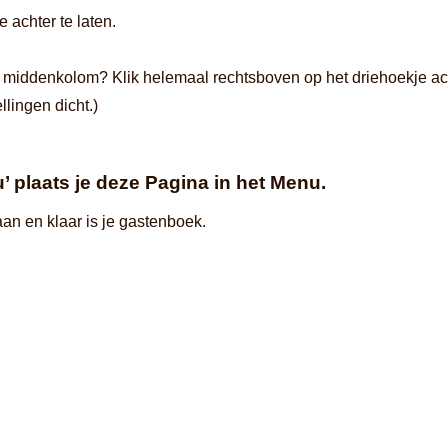
 achter te laten.
je middenkolom? Klik helemaal rechtsboven op het driehoekje ac
llingen dicht.)
 plaats je deze Pagina in het Menu.
aan en klaar is je gastenboek.