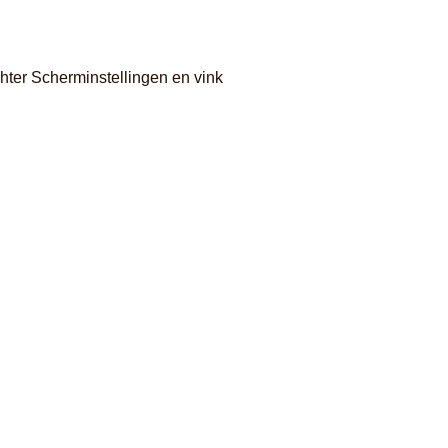
hter Scherminstellingen en vink