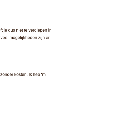
 je dus niet te verdiepen in
t veel mogelijkheden zijn er
 zonder kosten. Ik heb ‘m