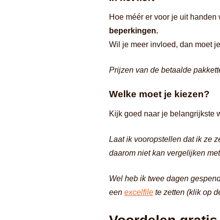
Hoe méér er voor je uit handen
beperkingen.
Wil je meer invloed, dan moet j
Prijzen van de betaalde pakkette
Welke moet je kiezen?
Kijk goed naar je belangrijkste
Laat ik vooropstellen dat ik ze z
daarom niet kan vergelijken met
Wel heb ik twee dagen gespende
een
excelfile
te zetten (klik op d