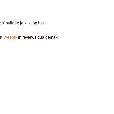
 builder: je klikt op het
n
Weebly
in reviews qua gemak