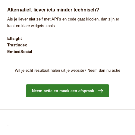
Alternatief: liever iets minder technisch?
Als je liever niet zelf met API’s en code gaat klooien, dan zijn er
kant-en-klare widgets zoals:
Elfsight
Trustindex
EmbedSocial
Wil je écht resultaat halen uit je website? Neem dan nu actie
Neem actie en maak een afspraak
-