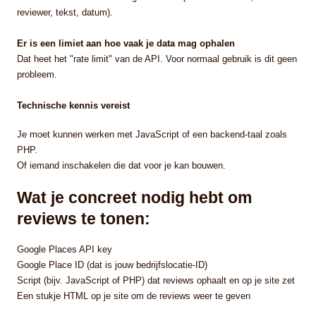
reviewer, tekst, datum).
Er is een limiet aan hoe vaak je data mag ophalen
Dat heet het "rate limit" van de API. Voor normaal gebruik is dit geen
probleem.
Technische kennis vereist
Je moet kunnen werken met JavaScript of een backend-taal zoals
PHP.
Of iemand inschakelen die dat voor je kan bouwen.
Wat je concreet nodig hebt om
reviews te tonen:
Google Places API key
Google Place ID (dat is jouw bedrijfslocatie-ID)
Script (bijv. JavaScript of PHP) dat reviews ophaalt en op je site zet
Een stukje HTML op je site om de reviews weer te geven