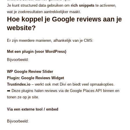
Je kunt structured data gebruiken om
rich snippets
te activeren,
wat je zoekresultaten aantrekkelijker maakt.
Hoe koppel je Google reviews aan je
website?
Er zijn meerdere manieren, afhankelijk van je CMS:
Met een plugin (voor WordPress)
Bijvoorbeeld:
WP Google Review Slider
Plugin: Google Reviews Widget
Trustindex.io
– werkt ook met Divi en biedt veel opmaakopties.
➡️ Deze plugins halen reviews via de Google Places API binnen en
tonen ze op je site.
Via een externe tool / embed
Bijvoorbeeld: