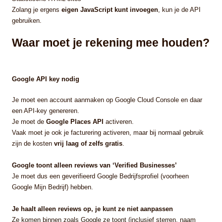
Zolang je ergens
eigen JavaScript kunt invoegen
, kun je de API
gebruiken.
Waar moet je rekening mee houden?
Google API key nodig
Je moet een account aanmaken op Google Cloud Console en daar
een API-key genereren.
Je moet de
Google Places API
activeren.
Vaak moet je ook je facturering activeren, maar bij normaal gebruik
zijn de kosten
vrij laag of zelfs gratis
.
Google toont alleen reviews van ‘Verified Businesses’
Je moet dus een geverifieerd Google Bedrijfsprofiel (voorheen
Google Mijn Bedrijf) hebben.
Je haalt alleen reviews op, je kunt ze niet aanpassen
Ze komen binnen zoals Google ze toont (inclusief sterren, naam