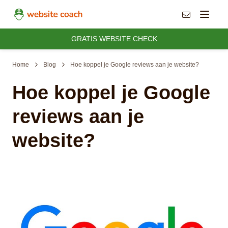
info@websit
Menu
GRATIS WEBSITE CHECK
Home
Blog
Hoe koppel je Google reviews aan je website?
Hoe koppel je Google
reviews aan je
website?