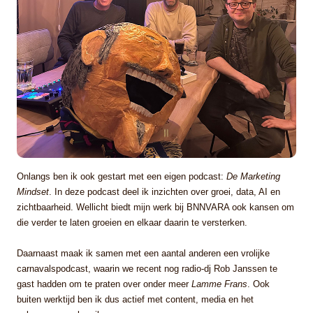
Onlangs ben ik ook gestart met een eigen podcast:
De Marketing
Mindset
. In deze podcast deel ik inzichten over groei, data, AI en
zichtbaarheid. Wellicht biedt mijn werk bij BNNVARA ook kansen om
die verder te laten groeien en elkaar daarin te versterken.
Daarnaast maak ik samen met een aantal anderen een vrolijke
carnavalspodcast, waarin we recent nog radio-dj Rob Janssen te
gast hadden om te praten over onder meer
Lamme Frans
. Ook
buiten werktijd ben ik dus actief met content, media en het