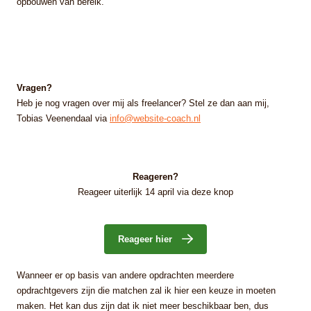
opbouwen van bereik.
Vragen?
Heb je nog vragen over mij als freelancer? Stel ze dan aan mij,
Tobias Veenendaal via
info@website-coach.nl
Reageren?
Reageer uiterlijk 14 april via deze knop
Reageer hier
Wanneer er op basis van andere opdrachten meerdere
opdrachtgevers zijn die matchen zal ik hier een keuze in moeten
maken. Het kan dus zijn dat ik niet meer beschikbaar ben, dus